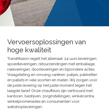
Vervoersoplossingen van
hoge kwaliteit
TransMission regelt het allemaal: 24-uurs leveringen,
spoedleveringen, retourzendingen met emballage,
naleveringen, doorleveringen en bijzondere acties.
Vraagstelling en omvang variëren: pakjes, pakketten
en pallets in vele soorten en maten. Wij zorgen voor
de juiste levering op het juiste moment tegen het
laagste tarief. Onze chauffeurs zijn vertrouwd met
kantoren, bedrijven, zorginstellingen, winkelcentra,
winkelpromenades en consumenten voor
webshopleveringen.