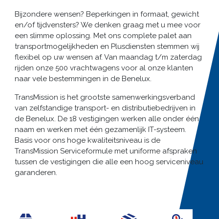
Bijzondere wensen? Beperkingen in formaat, gewicht
en/of tijdvensters? We denken graag met u mee voor
een slimme oplossing. Met ons complete palet aan
transportmogelijkheden en Plusdiensten stemmen wij
flexibel op uw wensen af. Van maandag t/m zaterdag
rijden onze 500 vrachtwagens voor al onze klanten
naar vele bestemmingen in de Benelux.
TransMission is het grootste samenwerkingsverband
van zelfstandige transport- en distributiebedrijven in
de Benelux. De 18 vestigingen werken alle onder één
naam en werken met één gezamenlijk IT-systeem.
Basis voor ons hoge kwaliteitsniveau is de
TransMission Serviceformule met uniforme afspraken
tussen de vestigingen die alle een hoog serviceniveau
garanderen.