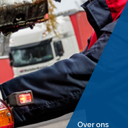
Over ons